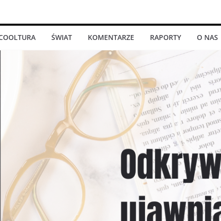
COOLTURA
ŚWIAT
KOMENTARZE
RAPORTY
O NAS