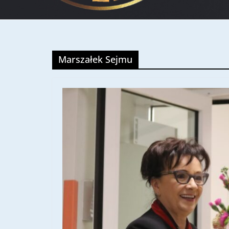
Marszałek Sejmu