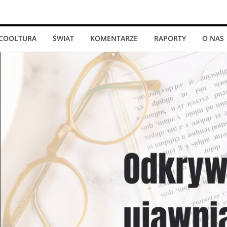
COOLTURA
ŚWIAT
KOMENTARZE
RAPORTY
O NAS