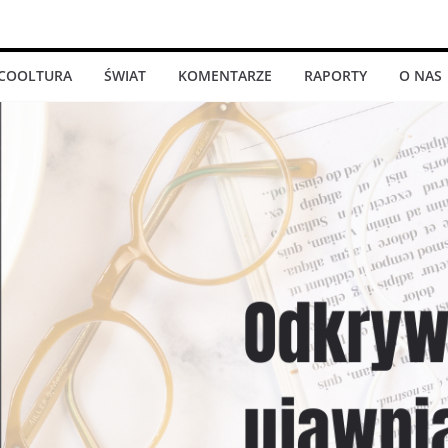
COOLTURA
ŚWIAT
KOMENTARZE
RAPORTY
O NAS