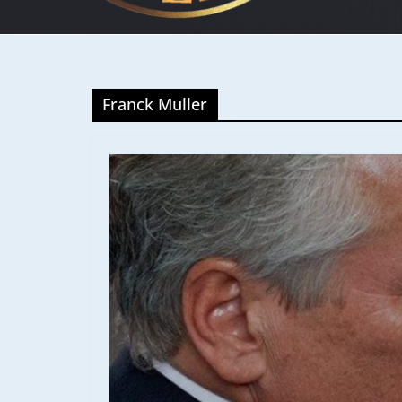
Franck Muller