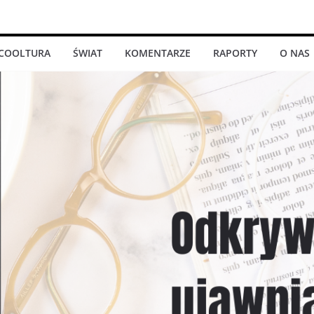
COOLTURA
ŚWIAT
KOMENTARZE
RAPORTY
O NAS