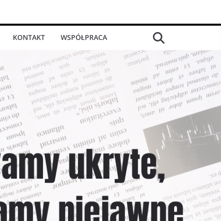
KONTAKT
WSPÓŁPRACA